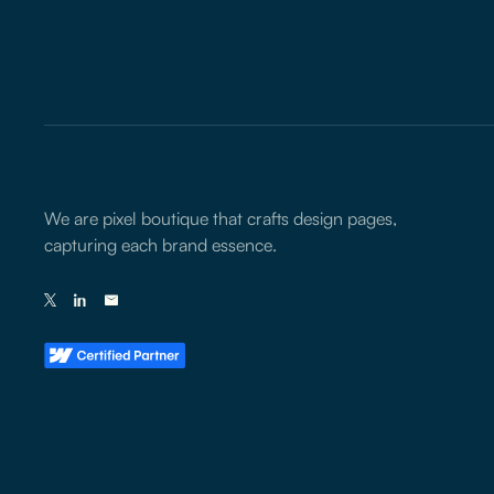
We are pixel boutique that crafts design pages,
capturing each brand essence.