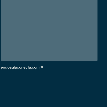
endoaulaconecta.com