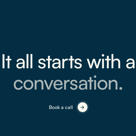
It all starts with a
conversation.
Book a call