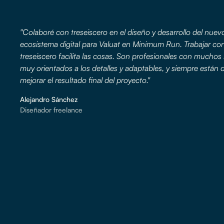
"Colaboré con treseiscero en el diseño y desarrollo del nuev
ecosistema digital para Valuat en Minimum Run. Trabajar co
treseiscero facilita las cosas. Son profesionales con muchos
muy orientados a los detalles y adaptables, y siempre están 
mejorar el resultado final del proyecto."
Alejandro Sánchez
Diseñador freelance