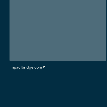
impactbridge.com