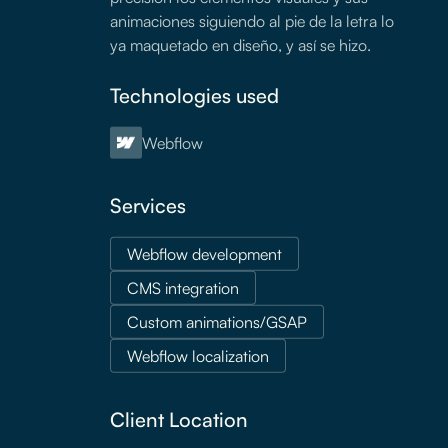
animaciones siguiendo al pie de la letra lo
ya maquetado en diseño, y así se hizo.
Technologies used
Webflow
Services
Webflow development
CMS integration
Custom animations/GSAP
Webflow localization
Client Location