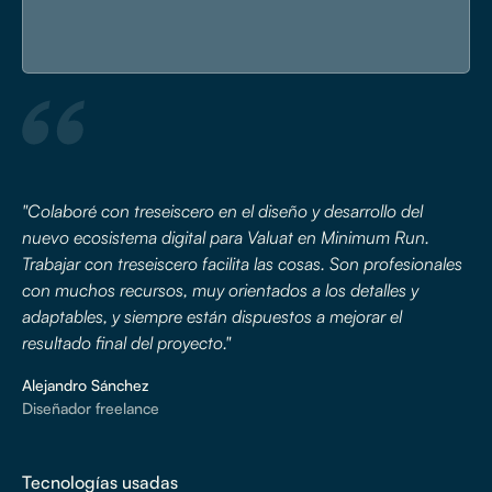
"Colaboré con treseiscero en el diseño y desarrollo del
nuevo ecosistema digital para Valuat en Minimum Run.
Trabajar con treseiscero facilita las cosas. Son profesionales
con muchos recursos, muy orientados a los detalles y
adaptables, y siempre están dispuestos a mejorar el
resultado final del proyecto."
Alejandro Sánchez
Diseñador freelance
Tecnologías usadas