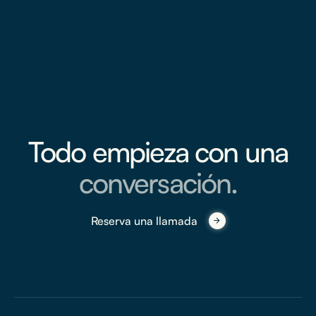
Todo empieza con una
conversación.
Reserva una llamada