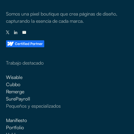
Somos una pixel boutique que crea páginas de diseño,
capturando la esencia de cada marca.
Trabajo destacado
Wisable
Cubbo
Remerge
SurePayroll
Pequeños y especializados
Manifiesto
Portfolio