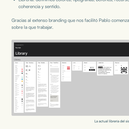
coherencia y sentido.
Gracias al extenso branding que nos facilitó Pablo comenzam
sobre la que trabajar.
La actual librería del