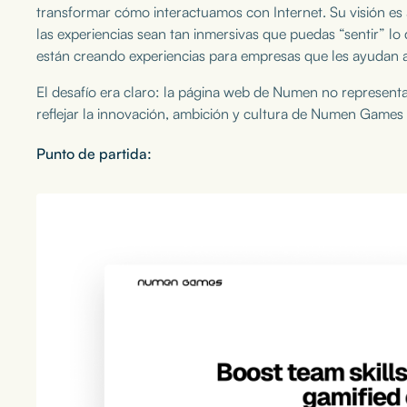
transformar cómo interactuamos con Internet. Su visión es 
las experiencias sean tan inmersivas que puedas “sentir” lo 
están creando experiencias para empresas que les ayudan a 
El desafío era claro: la página web de Numen no representa
reflejar la innovación, ambición y cultura de Numen Games 
Punto de partida: