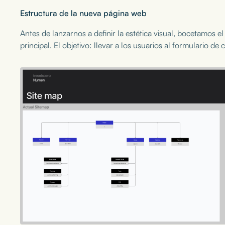
Estructura de la nueva página web
Antes de lanzarnos a definir la estética visual, bocetamos 
principal. El objetivo: llevar a los usuarios al formulario 