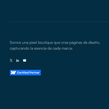
Somos una pixel boutique que crea páginas de diseño,
capturando la esencia de cada marca.