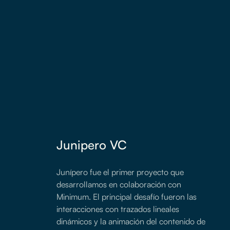
Junipero VC
Junípero fue el primer proyecto que
desarrollamos en colaboración con
Minimum. El principal desafío fueron las
interacciones con trazados lineales
dinámicos y la animación del contenido de