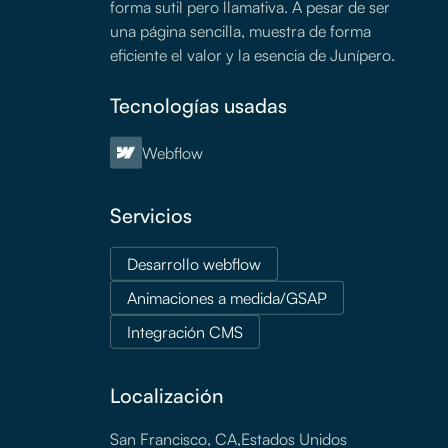
forma sutil pero llamativa. A pesar de ser
una página sencilla, muestra de forma
eficiente el valor y la esencia de Junípero.
Tecnologías usadas
Webflow
Servicios
Desarrollo webflow
Animaciones a medida/GSAP
Integración CMS
Localización
San Francisco, CA
,
Estados Unidos