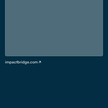
impactbridge.com