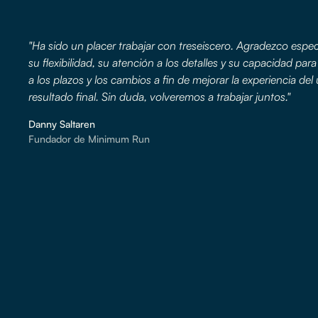
"Ha sido un placer trabajar con treseiscero. Agradezco espe
su flexibilidad, su atención a los detalles y su capacidad par
a los plazos y los cambios a fin de mejorar la experiencia del 
resultado final. Sin duda, volveremos a trabajar juntos."
Danny Saltaren
Fundador de Minimum Run