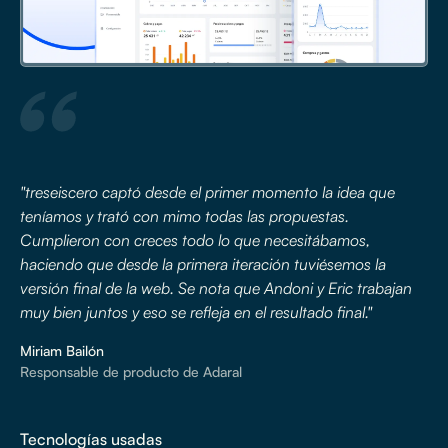
"treseiscero captó desde el primer momento la idea que
teníamos y trató con mimo todas las propuestas.
Cumplieron con creces todo lo que necesitábamos,
haciendo que desde la primera iteración tuviésemos la
versión final de la web. Se nota que Andoni y Eric trabajan
muy bien juntos y eso se refleja en el resultado final."
Miriam Bailón
Responsable de producto de Adaral
Tecnologías usadas