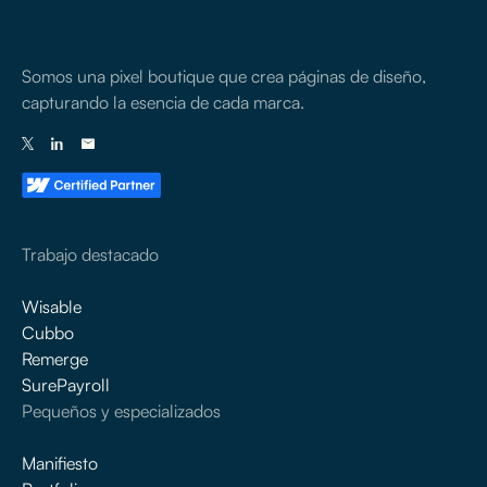
Somos una pixel boutique que crea páginas de diseño,
capturando la esencia de cada marca.
Trabajo destacado
Wisable
Cubbo
Remerge
SurePayroll
Pequeños y especializados
Manifiesto