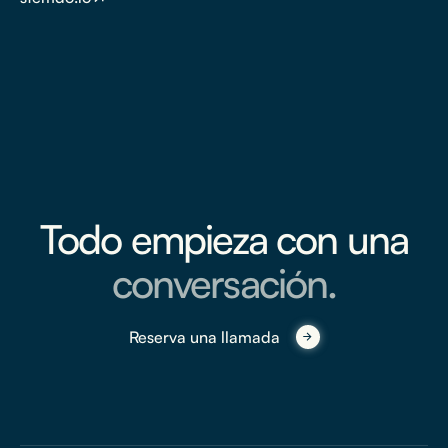
Todo empieza con una
conversación.
Reserva una llamada